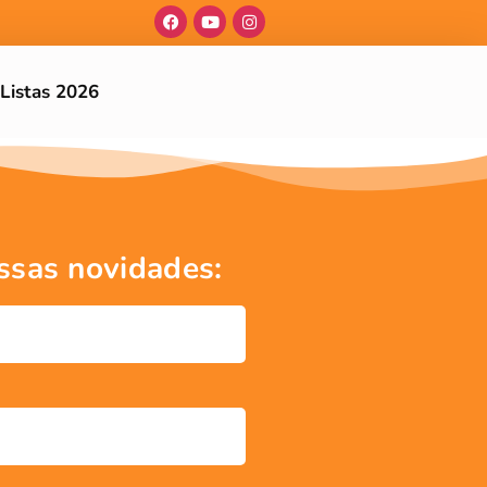
Listas 2026
ssas novidades: