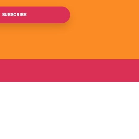
SUBSCRIBE