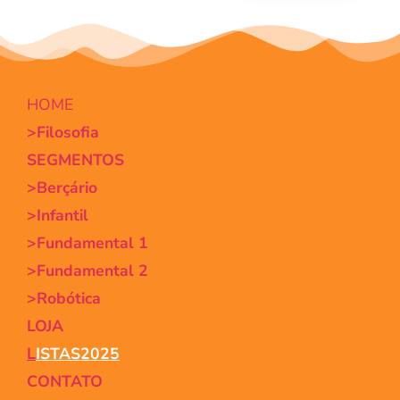
HOME
>Filosofia
SEGMENTOS
>Berçário
>Infantil
>Fundamental 1
>Fundamental 2
>Robótica
LOJA
L
ISTAS2025
CONTATO